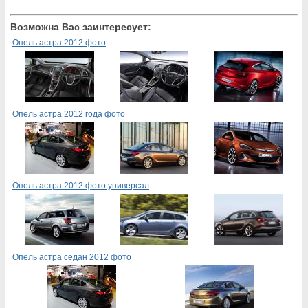
Возможна Вас заинтересует:
Опель астра 2012 фото
Опель астра 2012 года фото
Опель астра 2012 фото универсал
Опель астра седан 2012 фото