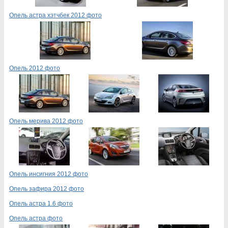
Опель астра хэтчбек 2012 фото
Опель 2012 фото
Опель мерива 2012 фото
Опель инсигния 2012 фото
Опель зафира 2012 фото
Опель астра 1.6 фото
Опель астра фото