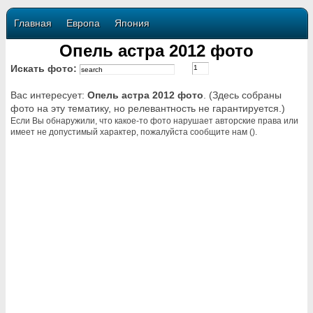
Главная
Европа
Япония
Опель астра 2012 фото
Искать фото:
Вас интересует:
Опель астра 2012 фото
. (Здесь собраны
фото на эту тематику, но релевантность не гарантируется.)
Если Вы обнаружили, что какое-то фото нарушает авторские права или
имеет не допустимый характер, пожалуйста сообщите нам ().