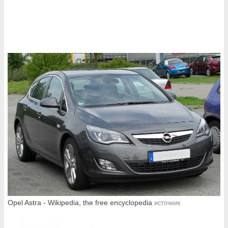
Opel Astra - Wikipedia, the free encyclopedia
источник