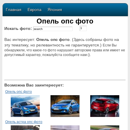
Главная
Европа
Япония
Опель опс фото
Искать фото:
Вас интересует:
Опель опс фото
. (Здесь собраны фото на
эту тематику, но релевантность не гарантируется.)
Если Вы
обнаружили, что какое-то фото нарушает авторские права или имеет не
допустимый характер, пожалуйста сообщите нам ().
Возможна Вас заинтересует:
Опель опс фото
Опель астра опс фото