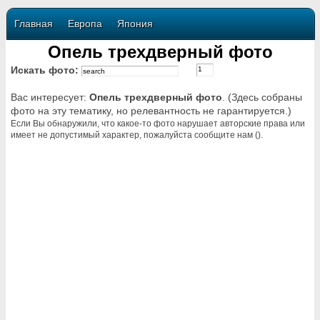
Главная
Европа
Япония
Опель трехдверный фото
Искать фото:
Вас интересует:
Опель трехдверный фото
. (Здесь собраны
фото на эту тематику, но релевантность не гарантируется.)
Если Вы обнаружили, что какое-то фото нарушает авторские права или
имеет не допустимый характер, пожалуйста сообщите нам ().