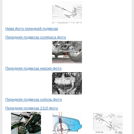
Нива фото передней подвески
Передняя подвеска соляриса фото
Передняя подвеска нексии фото
Передняя подвеска соболь фото
Передняя подвеска 2110 фото