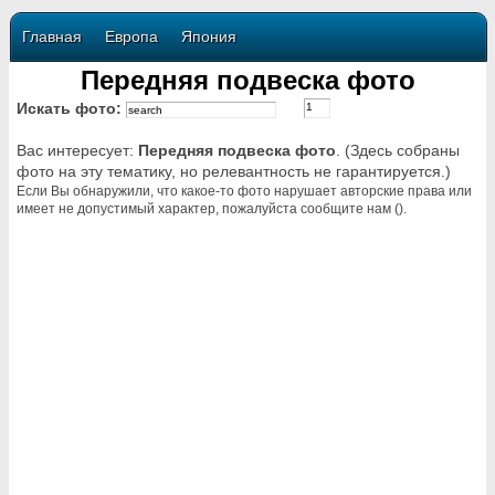
Главная
Европа
Япония
Передняя подвеска фото
Искать фото:
Вас интересует:
Передняя подвеска фото
. (Здесь собраны
фото на эту тематику, но релевантность не гарантируется.)
Если Вы обнаружили, что какое-то фото нарушает авторские права или
имеет не допустимый характер, пожалуйста сообщите нам ().