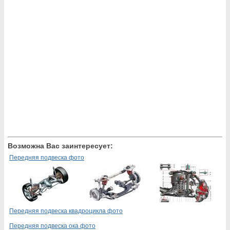
Возможна Вас заинтересует:
Передняя подвеска фото
Передняя подвеска квадроцикла фото
Передняя подвеска ока фото