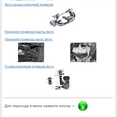
Фото рычага передней подвески
Передняя подвеска гранты фото
Передняя подвеска ланос фото
Стойка передней подвески фото
Для перехода в меню нажмите кнопку —