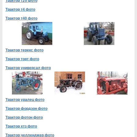
Трактор т25 фото
Трактор т4 фото
Трактор т40 фото
Трактор терекс фото
Трактор торт фото
Трактор универсал фото
Трактор уралец фото
Трактор фордзон фото
Трактор фотон фото
Трактор хтз фото
Трактор челленджер фото