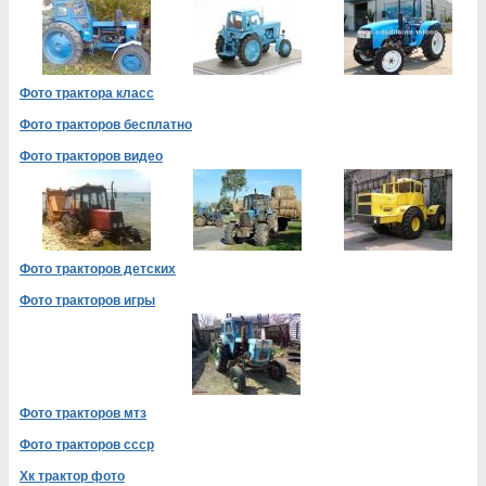
Фото трактора класс
Фото тракторов бесплатно
Фото тракторов видео
Фото тракторов детских
Фото тракторов игры
Фото тракторов мтз
Фото тракторов ссср
Хк трактор фото