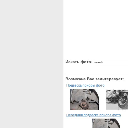
Искать фото:
Возможна Вас заинтересует:
Подвеска приоры фото
Передняя подвеска приора фото