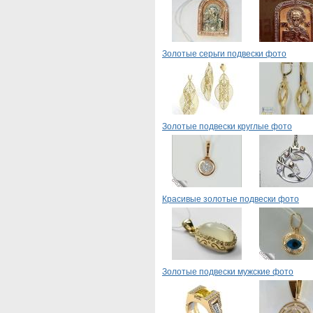
Золотые серьги подвески фото
Золотые подвески круглые фото
Красивые золотые подвески фото
Золотые подвески мужские фото