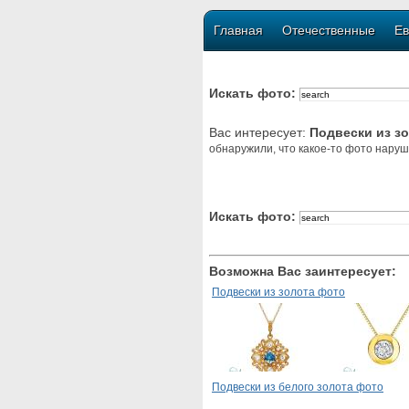
Главная
Отечественные
Ев
Искать фото:
Вас интересует:
Подвески из з
обнаружили, что какое-то фото наруш
Искать фото:
Возможна Вас заинтересует:
Подвески из золота фото
Подвески из белого золота фото