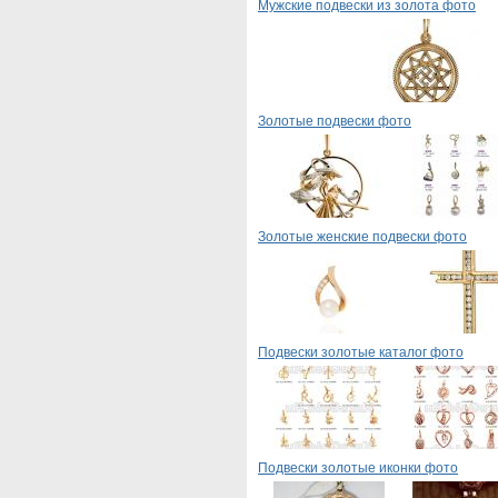
Мужские подвески из золота фото
Золотые подвески фото
Золотые женские подвески фото
Подвески золотые каталог фото
Подвески золотые иконки фото