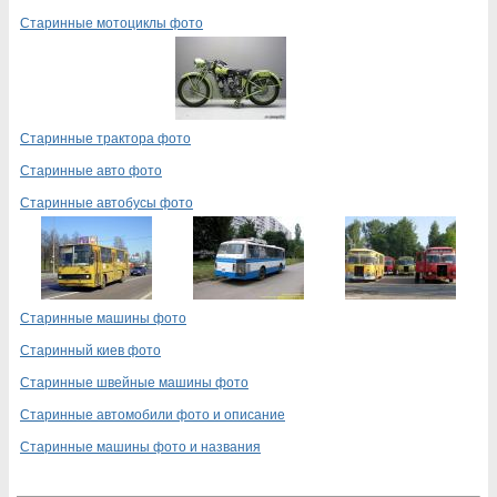
Старинные мотоциклы фото
Старинные трактора фото
Старинные авто фото
Старинные автобусы фото
Старинные машины фото
Старинный киев фото
Старинные швейные машины фото
Старинные автомобили фото и описание
Старинные машины фото и названия