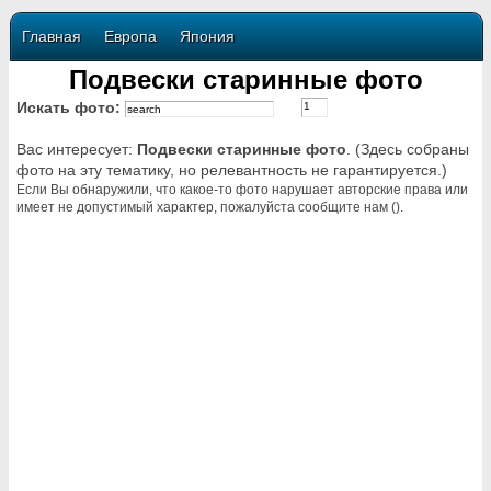
Главная
Европа
Япония
Подвески старинные фото
Искать фото:
Вас интересует:
Подвески старинные фото
. (Здесь собраны
фото на эту тематику, но релевантность не гарантируется.)
Если Вы обнаружили, что какое-то фото нарушает авторские права или
имеет не допустимый характер, пожалуйста сообщите нам ().