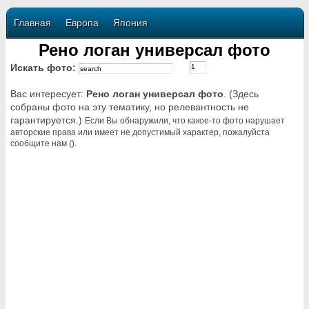
Главная
Европа
Япония
Рено логан универсал фото
Искать фото:
Вас интересует:
Рено логан универсал фото
. (Здесь
собраны фото на эту тематику, но релевантность не
гарантируется.)
Если Вы обнаружили, что какое-то фото нарушает
авторские права или имеет не допустимый характер, пожалуйста
сообщите нам ().