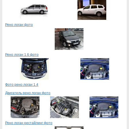
Рено логан фото
Рено логан 1.6 фото
Фото рено логан 1.4
Двигатель рено логан фото
Рено логан рестайлинг фото