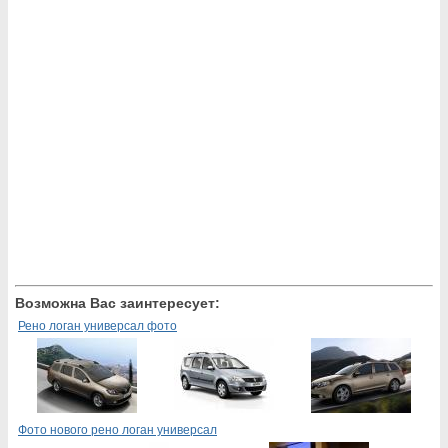
Возможна Вас заинтересует:
Рено логан универсал фото
Фото нового рено логан универсал