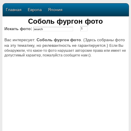
Главная
Европа
Япония
Соболь фургон фото
Искать фото:
Вас интересует:
Соболь фургон фото
. (Здесь собраны фото
на эту тематику, но релевантность не гарантируется.)
Если Вы
обнаружили, что какое-то фото нарушает авторские права или имеет не
допустимый характер, пожалуйста сообщите нам ().