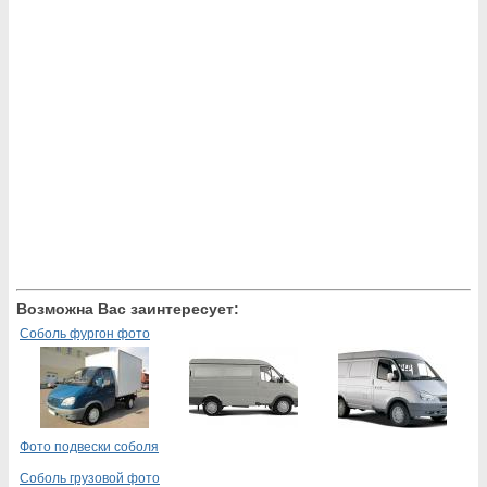
Возможна Вас заинтересует:
Соболь фургон фото
Фото подвески соболя
Соболь грузовой фото