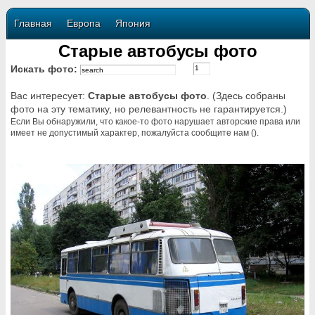
Главная
Европа
Япония
Старые автобусы фото
Искать фото:
Вас интересует:
Старые автобусы фото
. (Здесь собраны
фото на эту тематику, но релевантность не гарантируется.)
Если Вы обнаружили, что какое-то фото нарушает авторские права или
имеет не допустимый характер, пожалуйста сообщите нам ().