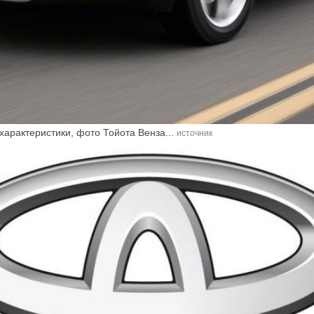
 характеристики, фото Тойота Венза...
источник