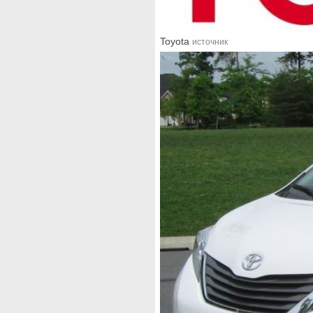
Toyota
источник