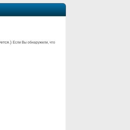
уется.)
Если Вы обнаружили, что