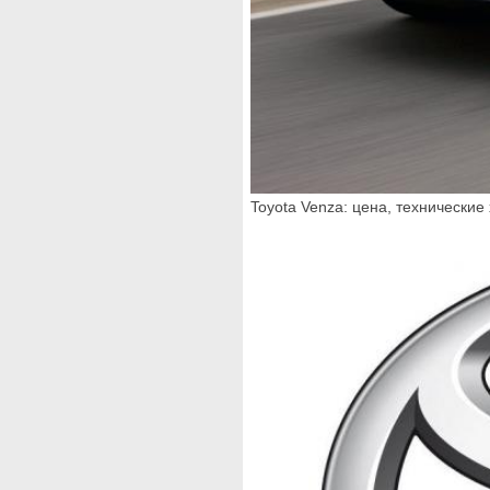
Toyota Venza: цена, технические