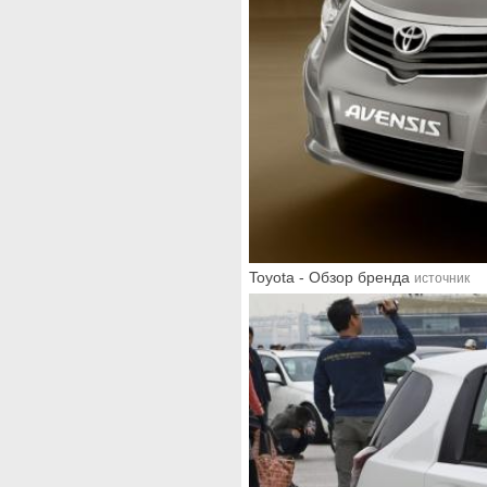
Toyota - Обзор бренда
источник