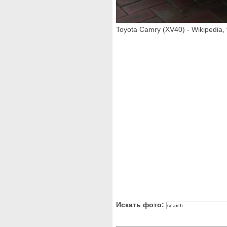
Toyota Camry (XV40) - Wikipedia, 
Искать фото: