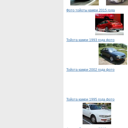
Фото тойоты камри 2015 года
Тойота камри 1993 года фото
Тойота камри 2002 года фото
Тойота камри 1995 года фото