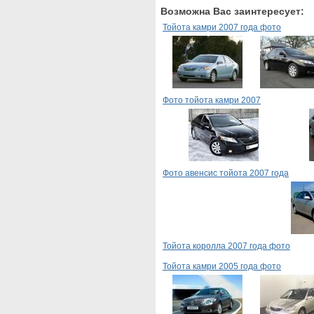
Возможна Вас заинтересует:
Тойота камри 2007 года фото
Фото тойота камри 2007
Фото авенсис тойота 2007 года
Тойота королла 2007 года фото
Тойота камри 2005 года фото