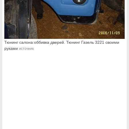
Тюнинг салона:оббивка дверей. Тюнинг Газель 3221 своими
руками
источник