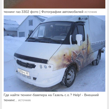
тюнинг газ 3302 фото | Фотографии автомобилей
источник
Где найти тюнинг-бампера на Газель с.о.? Help! - Внешний
тюнинг...
источник