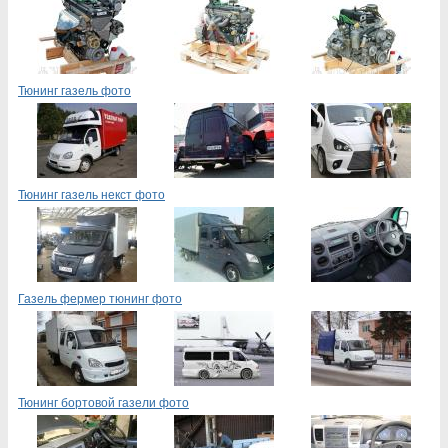
Тюнинг газель фото
Тюнинг газель некст фото
Газель фермер тюнинг фото
Тюнинг бортовой газели фото