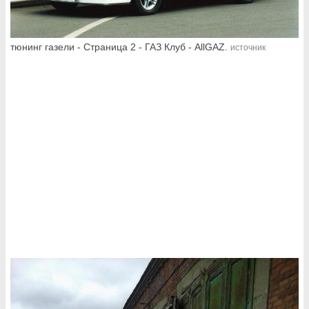
тюнинг газели - Страница 2 - ГАЗ Клуб - AllGAZ.
источник