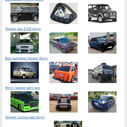
Тюнинг ваз 2106 фото
Ваз надежда тюнинг фото
Фото тюнинг авто ваз
Тюнинг салона ваз фото