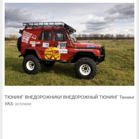
ТЮНИНГ ВНЕДОРОЖНИКИ ВНЕДОРОЖНЫЙ ТЮНИНГ Тюнинг
УАЗ-
источник