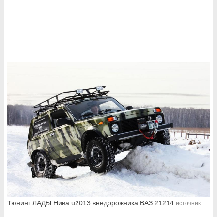
Тюнинг ЛАДЫ Нива u2013 внедорожника ВАЗ 21214
источник