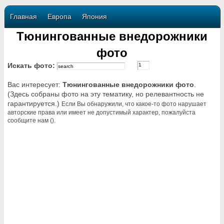
Главная
Европа
Япония
Тюнингованные внедорожники
фото
Искать фото:
Вас интересует:
Тюнингованные внедорожники фото
.
(Здесь собраны фото на эту тематику, но релевантность не
гарантируется.)
Если Вы обнаружили, что какое-то фото нарушает
авторские права или имеет не допустимый характер, пожалуйста
сообщите нам ().