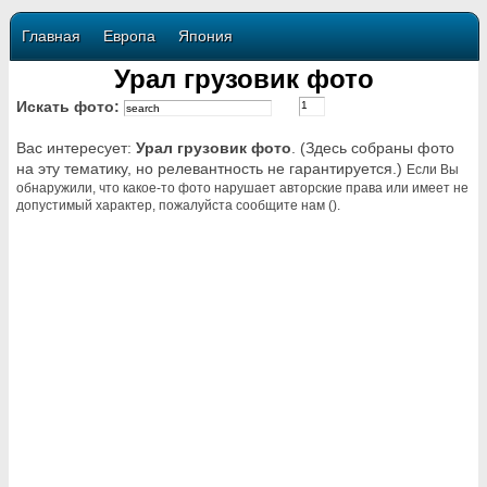
Главная
Европа
Япония
Урал грузовик фото
Искать фото:
Вас интересует:
Урал грузовик фото
. (Здесь собраны фото
на эту тематику, но релевантность не гарантируется.)
Если Вы
обнаружили, что какое-то фото нарушает авторские права или имеет не
допустимый характер, пожалуйста сообщите нам ().