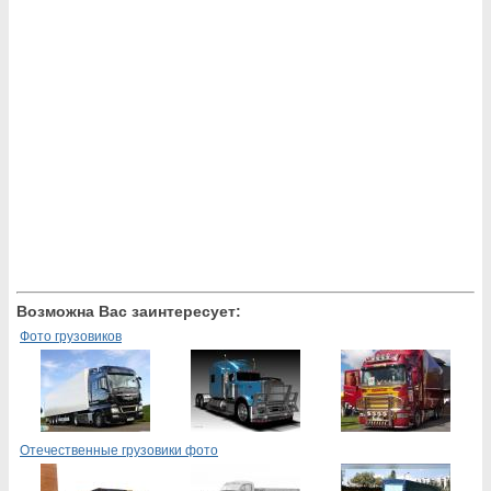
Возможна Вас заинтересует:
Фото грузовиков
Отечественные грузовики фото