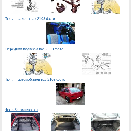
Тюнинг салона ваз 2108 фото
Передняя подвеска ваз 2108 фото
Тюнинг автомобилей ваз 2108 фото
Фото багажника ваз