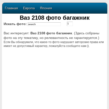
Главная
Европа
Япония
Ваз 2108 фото багажник
Искать фото:
Вас интересует:
Ваз 2108 фото багажник
. (Здесь собраны
фото на эту тематику, но релевантность не гарантируется.)
Если Вы обнаружили, что какое-то фото нарушает авторские права или
имеет не допустимый характер, пожалуйста сообщите нам ().