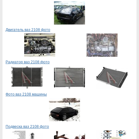
Двигатель ваз 2108 фото
Радиатор ваз 2108 фото
Фото ваз 2108 машины
Подвеска ваз 2108 фото