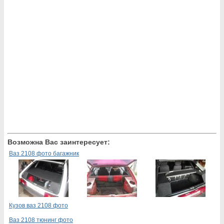
Возможна Вас заинтересует:
Ваз 2108 фото багажник
Кузов ваз 2108 фото
Ваз 2108 тюнинг фото