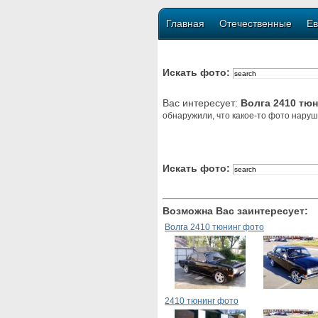
Главная
Отечественные
Ев
Искать фото:
Вас интересует:
Волга 2410 тю
обнаружили, что какое-то фото наруш
Искать фото:
Возможна Вас заинтересует:
Волга 2410 тюнинг фото
2410 тюнинг фото