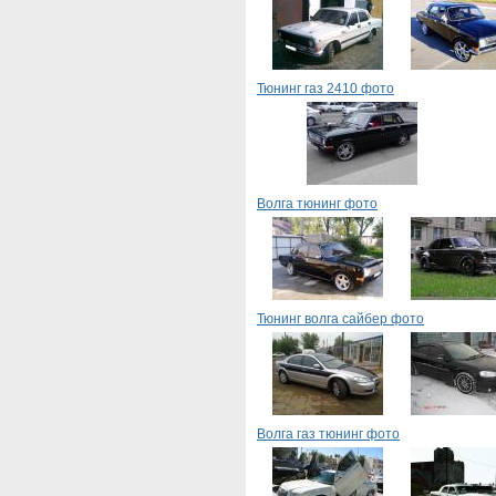
Тюнинг газ 2410 фото
Волга тюнинг фото
Тюнинг волга сайбер фото
Волга газ тюнинг фото