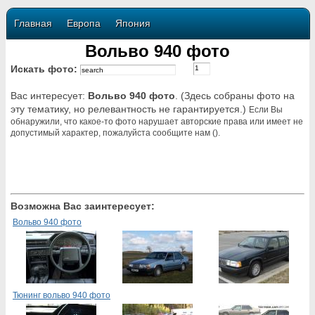
Главная
Европа
Япония
Вольво 940 фото
Искать фото:
Вас интересует:
Вольво 940 фото
. (Здесь собраны фото на
эту тематику, но релевантность не гарантируется.)
Если Вы
обнаружили, что какое-то фото нарушает авторские права или имеет не
допустимый характер, пожалуйста сообщите нам ().
Возможна Вас заинтересует:
Вольво 940 фото
Тюнинг вольво 940 фото