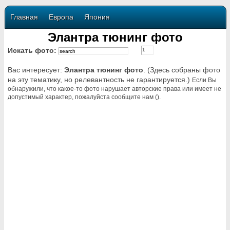
Главная
Европа
Япония
Элантра тюнинг фото
Искать фото:
Вас интересует:
Элантра тюнинг фото
. (Здесь собраны фото
на эту тематику, но релевантность не гарантируется.)
Если Вы
обнаружили, что какое-то фото нарушает авторские права или имеет не
допустимый характер, пожалуйста сообщите нам ().