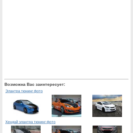
Возможна Вас заинтересует:
Элантра тюнинг фото
Хендай элантра тюнинг фото