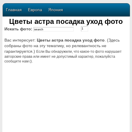
Главная
Европа
Япония
Цветы астра посадка уход фото
Искать фото:
Вас интересует:
Цветы астра посадка уход фото
. (Здесь
собраны фото на эту тематику, но релевантность не
гарантируется.)
Если Вы обнаружили, что какое-то фото нарушает
авторские права или имеет не допустимый характер, пожалуйста
сообщите нам ().