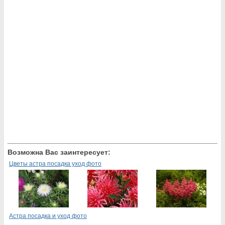
Возможна Вас заинтересует:
Цветы астра посадка уход фото
Астра посадка и уход фото