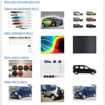
Фото без посадки авто нет
Цвета автомобилей фото
Цвет инфинити фото
Фото ларгус цвета
Нива цвета фото