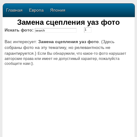
Главная
Европа
Япония
Замена сцепления уаз фото
Искать фото:
Вас интересует:
Замена сцепления уаз фото
. (Здесь
собраны фото на эту тематику, но релевантность не
гарантируется.)
Если Вы обнаружили, что какое-то фото нарушает
авторские права или имеет не допустимый характер, пожалуйста
сообщите нам ().