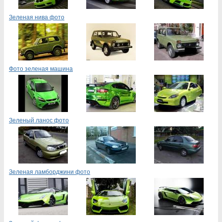
Зеленая нива фото
Фото зеленая машина
Зеленый ланос фото
Зеленая ламборджини фото