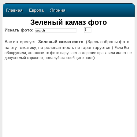
Главная
Европа
Япония
Зеленый камаз фото
Искать фото:
Вас интересует:
Зеленый камаз фото
. (Здесь собраны фото
на эту тематику, но релевантность не гарантируется.)
Если Вы
обнаружили, что какое-то фото нарушает авторские права или имеет не
допустимый характер, пожалуйста сообщите нам ().