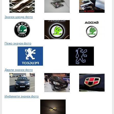
Значок шкода фото
Пежо значок фото
Джили значок фото
Инфинити значок фото