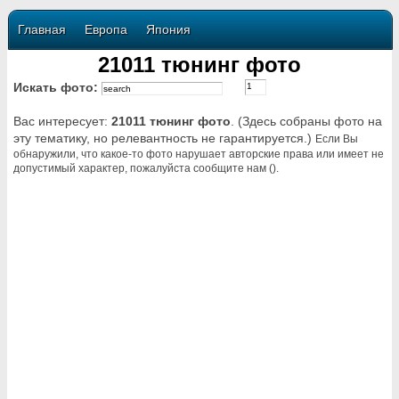
Главная
Европа
Япония
21011 тюнинг фото
Искать фото:
Вас интересует:
21011 тюнинг фото
. (Здесь собраны фото на
эту тематику, но релевантность не гарантируется.)
Если Вы
обнаружили, что какое-то фото нарушает авторские права или имеет не
допустимый характер, пожалуйста сообщите нам ().