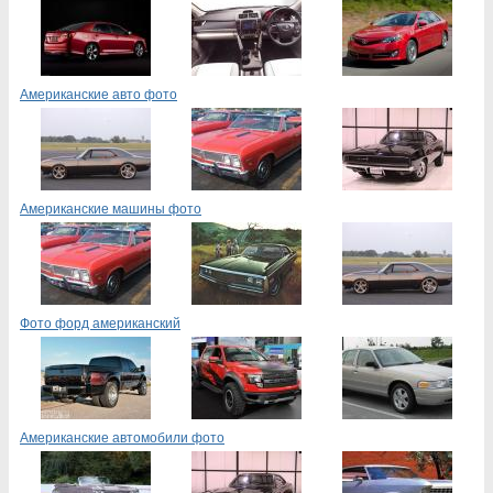
Американские авто фото
Американские машины фото
Фото форд американский
Американские автомобили фото