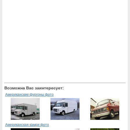
Возможна Вас заинтересует:
Американские фургоны фото
Американская камри фото