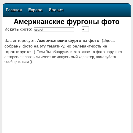
Главная
Европа
Япония
Американские фургоны фото
Искать фото:
Вас интересует:
Американские фургоны фото
. (Здесь
собраны фото на эту тематику, но релевантность не
гарантируется.)
Если Вы обнаружили, что какое-то фото нарушает
авторские права или имеет не допустимый характер, пожалуйста
сообщите нам ().