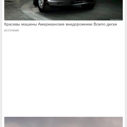
Красивы машины Американские внедорожники Всмпо диски
источник