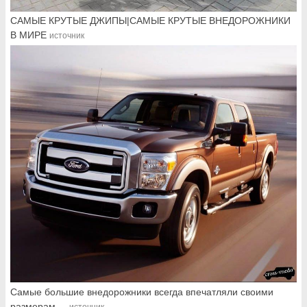
САМЫЕ КРУТЫЕ ДЖИПЫ|САМЫЕ КРУТЫЕ ВНЕДОРОЖНИКИ
В МИРЕ
источник
Самые большие внедорожники всегда впечатляли своими
размерам ...
источник