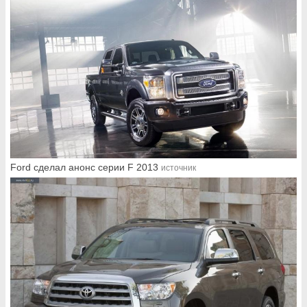
Ford сделал анонс серии F 2013
источник