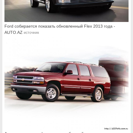
Ford собирается показать обновленный Flex 2013 года -
AUTO.AZ
источник