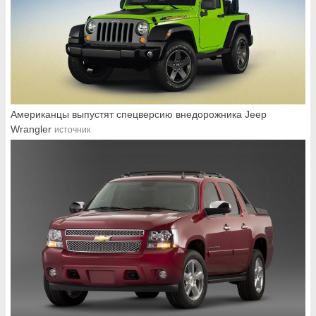
Американцы выпустят спецверсию внедорожника Jeep
Wrangler
источник