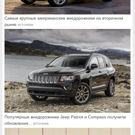
Самые крупные американские внедорожники на вторичном
рынке
источник
Популярные внедорожники Jeep Patriot и Compass получили
обновления...
источник