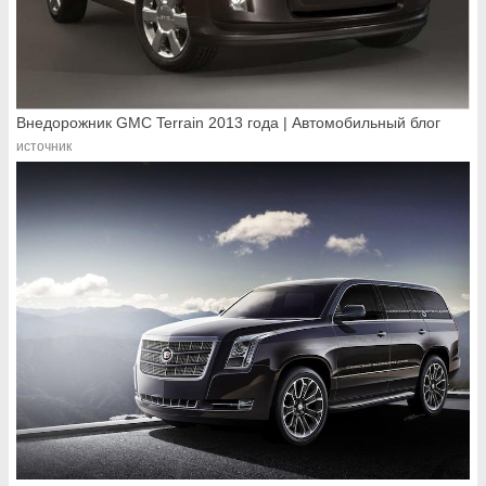
Внедорожник GMC Terrain 2013 года | Автомобильный блог
источник