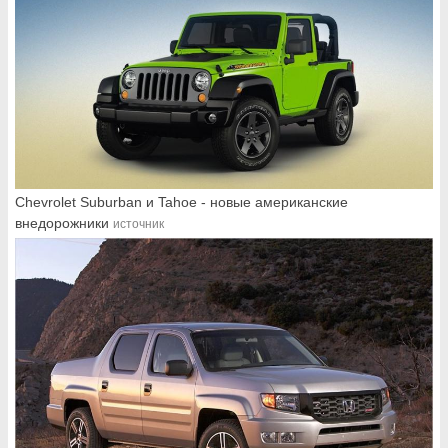
Chevrolet Suburban и Tahoe - новые американские
внедорожники
источник