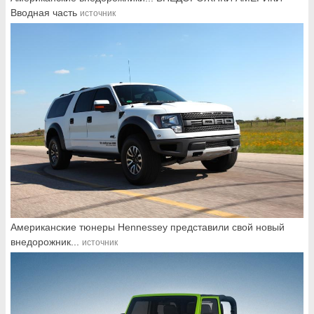
Вводная часть
источник
Американские тюнеры Hennessey представили свой новый
внедорожник...
источник