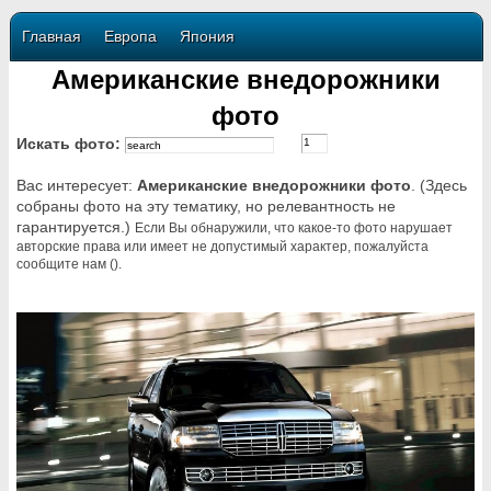
Главная
Европа
Япония
Американские внедорожники
фото
Искать фото:
Вас интересует:
Американские внедорожники фото
. (Здесь
собраны фото на эту тематику, но релевантность не
гарантируется.)
Если Вы обнаружили, что какое-то фото нарушает
авторские права или имеет не допустимый характер, пожалуйста
сообщите нам ().