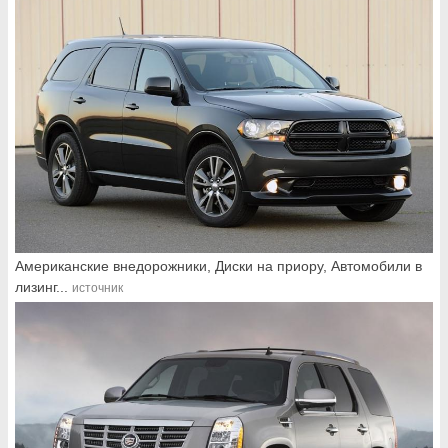
Американские внедорожники, Диски на приору, Автомобили в
лизинг...
источник