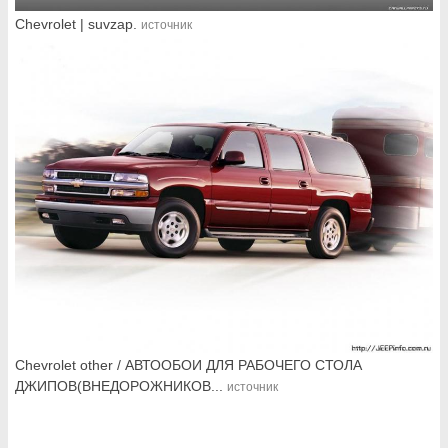
Chevrolet | suvzap.
источник
Chevrolet other / АВТООБОИ ДЛЯ РАБОЧЕГО СТОЛА
ДЖИПОВ(ВНЕДОРОЖНИКОВ...
источник