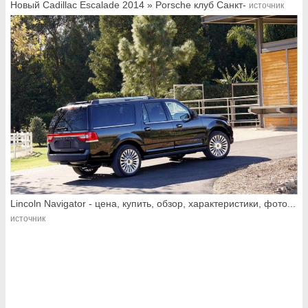
Новый Cadillac Escalade 2014 » Porsche клуб Санкт-
источник
Lincoln Navigator - цена, купить, обзор, характеристики, фото...
источник