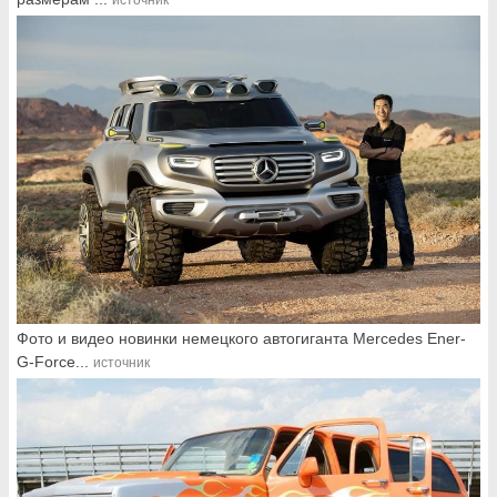
Фото и видео новинки немецкого автогиганта Mercedes Ener-
G-Force...
источник