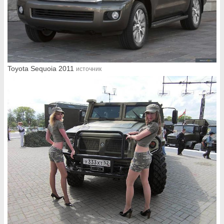
Toyota Sequoia 2011
источник