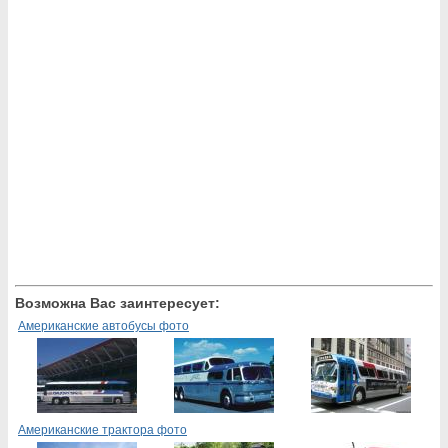
Возможна Вас заинтересует:
Американские автобусы фото
Американские трактора фото