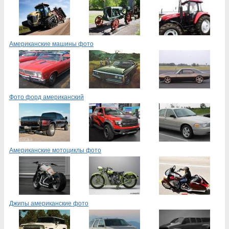
Американские машины фото
Фото форд американский
Американские мотоциклы фото
Джипы американские фото