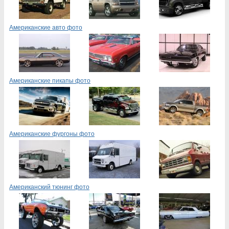
Американские авто фото
Американские пикапы фото
Американские фургоны фото
Американский тюнинг фото