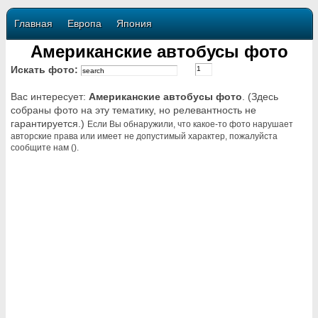
Главная
Европа
Япония
Американские автобусы фото
Искать фото:
Вас интересует:
Американские автобусы фото
. (Здесь
собраны фото на эту тематику, но релевантность не
гарантируется.)
Если Вы обнаружили, что какое-то фото нарушает
авторские права или имеет не допустимый характер, пожалуйста
сообщите нам ().