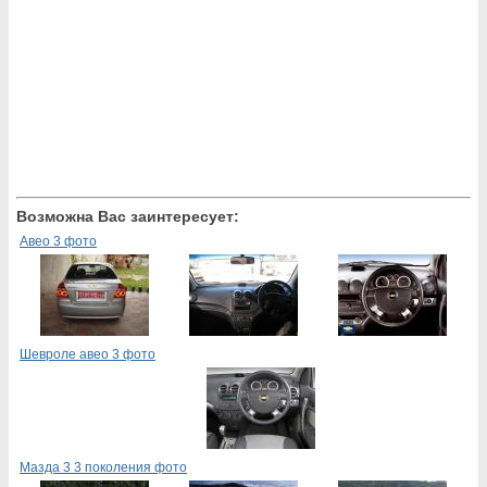
Возможна Вас заинтересует:
Авео 3 фото
Шевроле авео 3 фото
Мазда 3 3 поколения фото