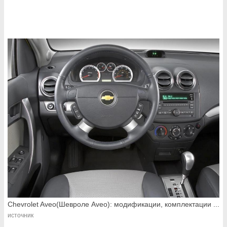
Chevrolet Aveo(Шевроле Aveo): модификации, комплектации ...
источник