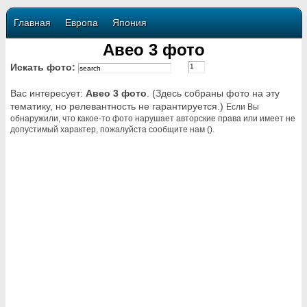
Главная
Европа
Япония
Авео 3 фото
Искать фото:
Вас интересует:
Авео 3 фото
. (Здесь собраны фото на эту
тематику, но релевантность не гарантируется.)
Если Вы
обнаружили, что какое-то фото нарушает авторские права или имеет не
допустимый характер, пожалуйста сообщите нам ().