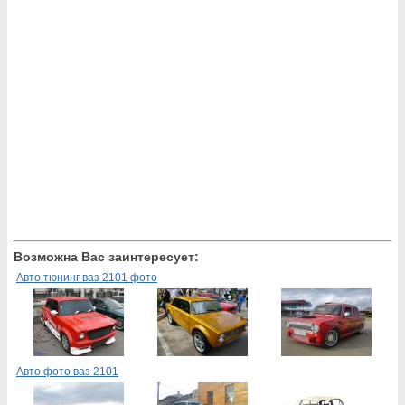
Возможна Вас заинтересует:
Авто тюнинг ваз 2101 фото
Авто фото ваз 2101