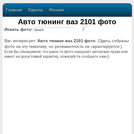
Главная
Европа
Япония
Авто тюнинг ваз 2101 фото
Искать фото:
Вас интересует:
Авто тюнинг ваз 2101 фото
. (Здесь собраны
фото на эту тематику, но релевантность не гарантируется.)
Если Вы обнаружили, что какое-то фото нарушает авторские права или
имеет не допустимый характер, пожалуйста сообщите нам ().