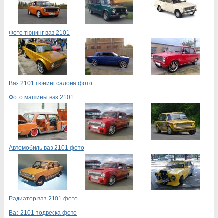
Фото тюнинг ваз 2101
Ваз 2101 тюнинг салона фото
Фото машины ваз 2101
Автомобиль ваз 2101 фото
Радиатор ваз 2101 фото
Ваз 2101 подвеска фото