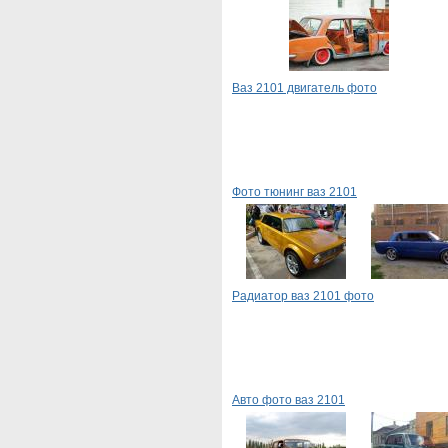
Ваз 2101 двигатель фото
Фото тюнинг ваз 2101
Радиатор ваз 2101 фото
Авто фото ваз 2101