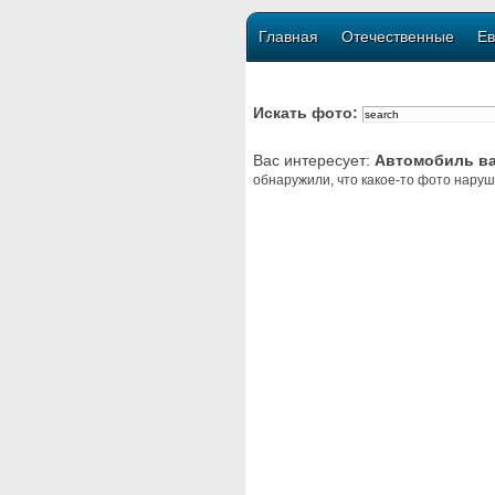
Главная
Отечественные
Ев
Искать фото:
Вас интересует:
Автомобиль ва
обнаружили, что какое-то фото наруш