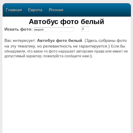
Главная
Европа
Япония
Автобус фото белый
Искать фото:
Вас интересует:
Автобус фото белый
. (Здесь собраны фото
на эту тематику, но релевантность не гарантируется.)
Если Вы
обнаружили, что какое-то фото нарушает авторские права или имеет не
допустимый характер, пожалуйста сообщите нам ().