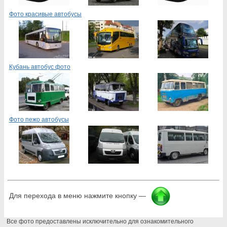
Фото красивые автобусы
Кубань автобус фото
Фото пежо автобусы
Для перехода в меню нажмите кнопку —
Все фото предоставлены исключительно для ознакомительного