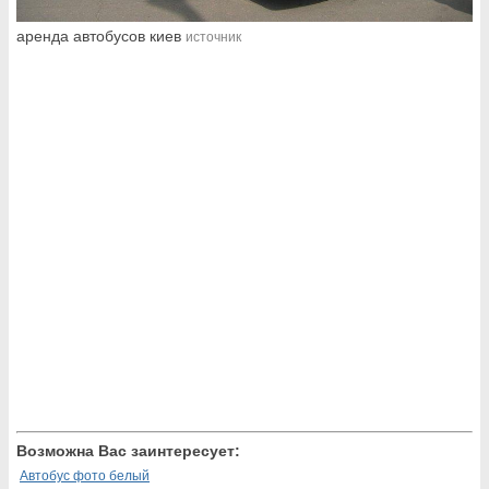
аренда автобусов киев
источник
Возможна Вас заинтересует:
Автобус фото белый