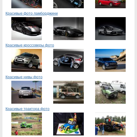
Красивые фото ламборджини
Красивые кроссоверы фото
Красивые нивы фото
Красивые трактора фото