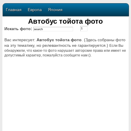
Главная
Европа
Япония
Автобус тойота фото
Искать фото:
Вас интересует:
Автобус тойота фото
. (Здесь собраны фото
на эту тематику, но релевантность не гарантируется.)
Если Вы
обнаружили, что какое-то фото нарушает авторские права или имеет не
допустимый характер, пожалуйста сообщите нам ().