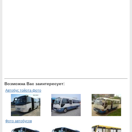
Возможна Вас заинтересует:
Автобус тойота фото
Фото автобусов