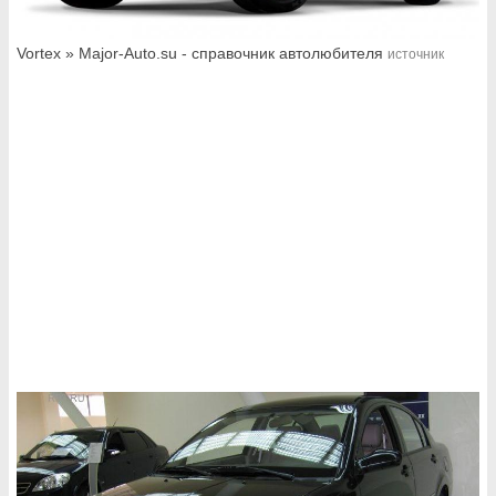
Vortex » Major-Auto.su - справочник автолюбителя
источник