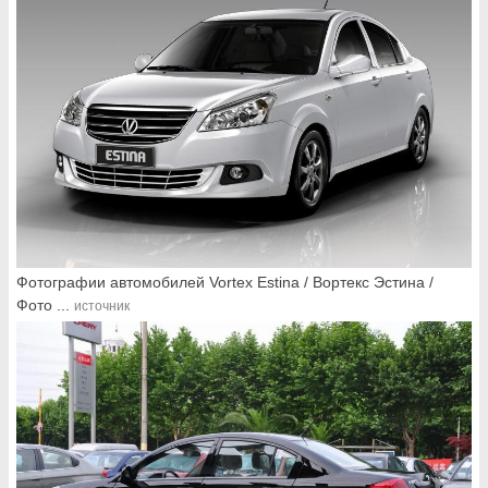
Фотографии автомобилей Vortex Estina / Вортекс Эстина /
Фото ...
источник