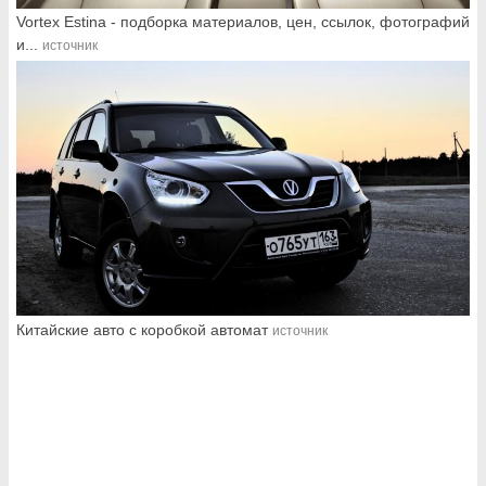
Vortex Estina - подборка материалов, цен, ссылок, фотографий
и...
источник
Китайские авто с коробкой автомат
источник