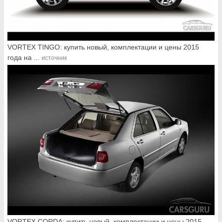
VORTEX TINGO: купить новый, комплектации и цены 2015
года на ...
источник
VORTEX CORDA: купить новый, комплектации и цены 2015