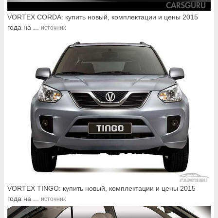
VORTEX CORDA: купить новый, комплектации и цены 2015
года на ...
источник
VORTEX TINGO: купить новый, комплектации и цены 2015
года на ...
источник