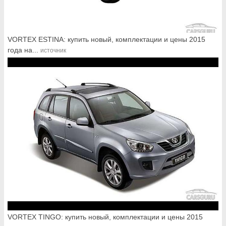
VORTEX ESTINA: купить новый, комплектации и цены 2015
года на...
источник
VORTEX TINGO: купить новый, комплектации и цены 2015