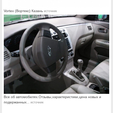
Vortex (Вортекс) Казань
источник
Все об автомобилях.Отзывы,характеристики,цена новых и
подержанных...
источник