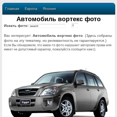
Главная
Европа
Япония
Автомобиль вортекс фото
Искать фото:
Вас интересует:
Автомобиль вортекс фото
. (Здесь собраны
фото на эту тематику, но релевантность не гарантируется.)
Если Вы обнаружили, что какое-то фото нарушает авторские права или
имеет не допустимый характер, пожалуйста сообщите нам ().