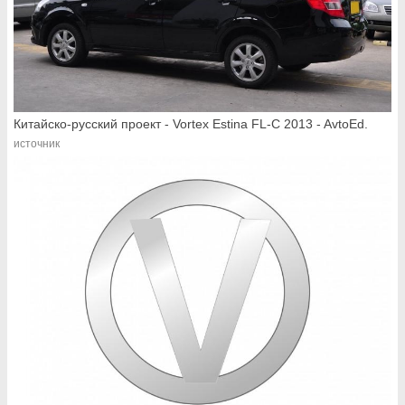
Китайско-русский проект - Vortex Estina FL-C 2013 - AvtoEd.
источник