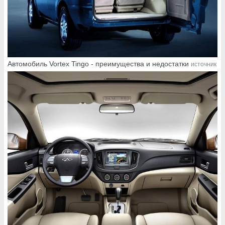
Автомобиль Vortex Tingo - преимущества и недостатки
источник