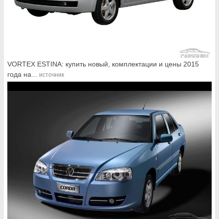
VORTEX ESTINA: купить новый, комплектации и цены 2015
года на...
источник