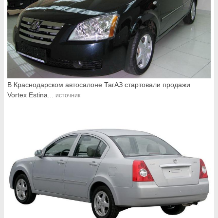
В Краснодарском автосалоне ТагАЗ стартовали продажи
Vortex Estina...
источник