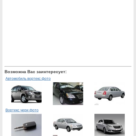
Возможна Вас заинтересует:
Автомобиль вортекс фото
Вортекс чери фото