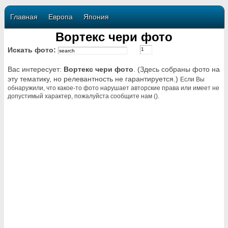
Главная
Европа
Япония
Вортекс чери фото
Искать фото:
Вас интересует:
Вортекс чери фото
. (Здесь собраны фото на
эту тематику, но релевантность не гарантируется.)
Если Вы
обнаружили, что какое-то фото нарушает авторские права или имеет не
допустимый характер, пожалуйста сообщите нам ().