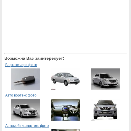
Возможна Вас заинтересует:
Вортекс чери фото
Авто вортекс фото
Автомобиль вортекс фото