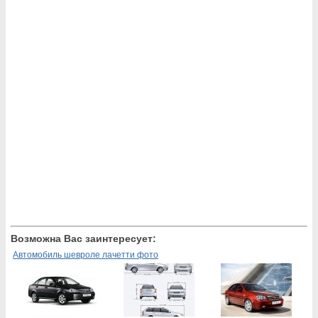
Возможна Вас заинтересует:
Автомобиль шевроле лачетти фото