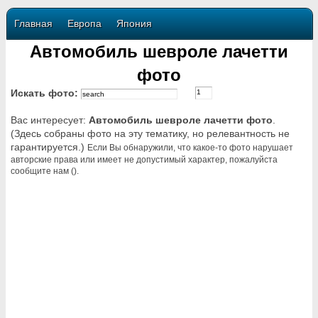
Главная
Европа
Япония
Автомобиль шевроле лачетти
фото
Искать фото:
Вас интересует:
Автомобиль шевроле лачетти фото
.
(Здесь собраны фото на эту тематику, но релевантность не
гарантируется.)
Если Вы обнаружили, что какое-то фото нарушает
авторские права или имеет не допустимый характер, пожалуйста
сообщите нам ().