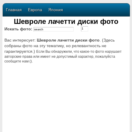
Главная
Европа
Япония
Шевроле лачетти диски фото
Искать фото:
Вас интересует:
Шевроле лачетти диски фото
. (Здесь
собраны фото на эту тематику, но релевантность не
гарантируется.)
Если Вы обнаружили, что какое-то фото нарушает
авторские права или имеет не допустимый характер, пожалуйста
сообщите нам ().