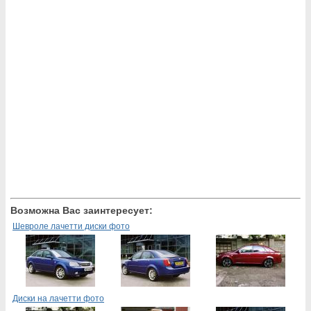
Возможна Вас заинтересует:
Шевроле лачетти диски фото
Диски на лачетти фото