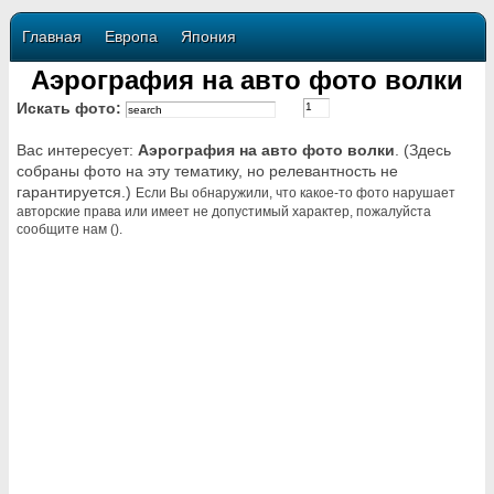
Главная
Европа
Япония
Аэрография на авто фото волки
Искать фото:
Вас интересует:
Аэрография на авто фото волки
. (Здесь
собраны фото на эту тематику, но релевантность не
гарантируется.)
Если Вы обнаружили, что какое-то фото нарушает
авторские права или имеет не допустимый характер, пожалуйста
сообщите нам ().