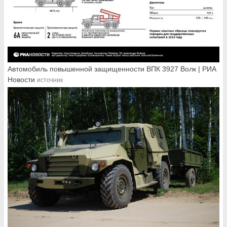
Автомобиль повышенной защищенности ВПК 3927 Волк | РИА
Новости
источник