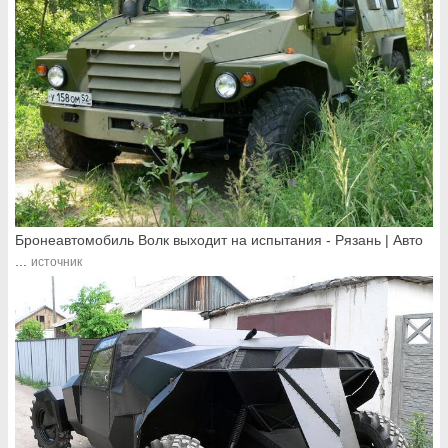
Бронеавтомобиль Волк выходит на испытания - Рязань | Авто
...
источник