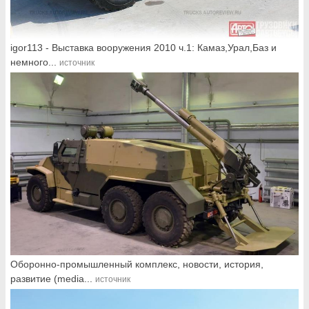
igor113 - Выставка вооружения 2010 ч.1: Камаз,Урал,Баз и
немного...
источник
Оборонно-промышленный комплекс, новости, история,
развитие (media...
источник