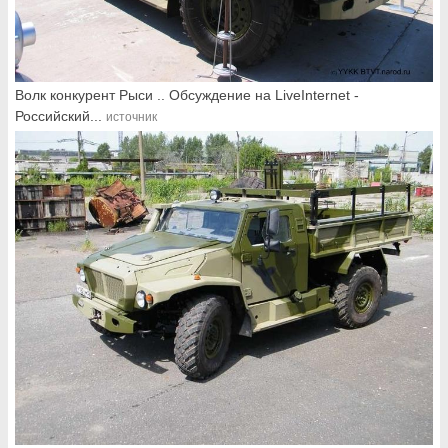
Волк конкурент Рыси .. Обсуждение на LiveInternet -
Российский...
источник