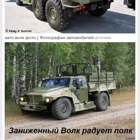
авто волк фото | Фотографии автомобилей
источник