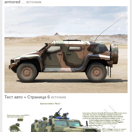
armored ...
источник
Тест авто » Страница 6
источник