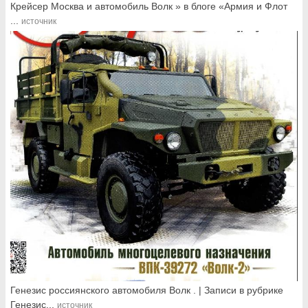
Крейсер Москва и автомобиль Волк » в блоге «Армия и Флот
...
источник
Генезис россиянского автомобиля Волк . | Записи в рубрике
Генезис...
источник