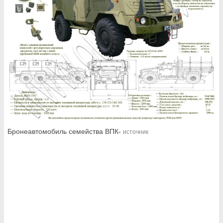
Бронеавтомобиль семейства ВПК-
источник