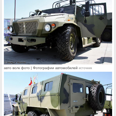
авто волк фото | Фотографии автомобилей
источник