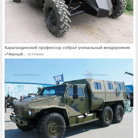
Карагандинский профессор собрал уникальный внедорожник
«Черный...
источник