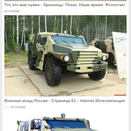
Тот, кто вам нужен - Бронницы. Показ. Наше время. Фотоотчет.
источник
Военная мощь России - Страница 61 - Internet Интеллигенция
-...
источник