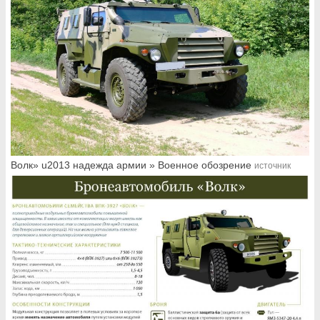
Волк» u2013 надежда армии » Военное обозрение
источник