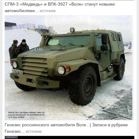
СПМ-3 «Медведь» и ВПК-3927 «Волк» станут новыми
автомобилями...
источник
Генезис россиянского автомобиля Волк . | Записи в рубрике
Генезис...
источник