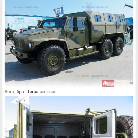
Волк, брат Тигра
источник