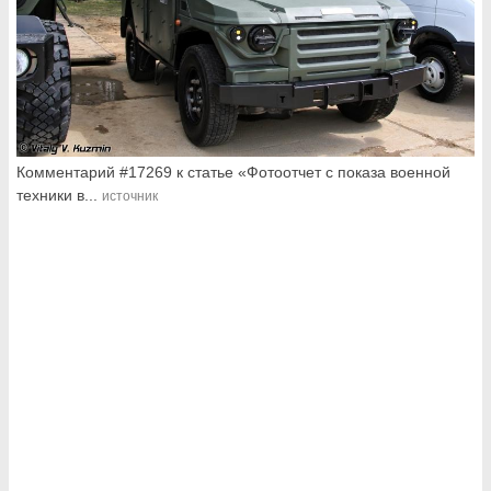
Комментарий #17269 к статье «Фотоотчет с показа военной
техники в...
источник