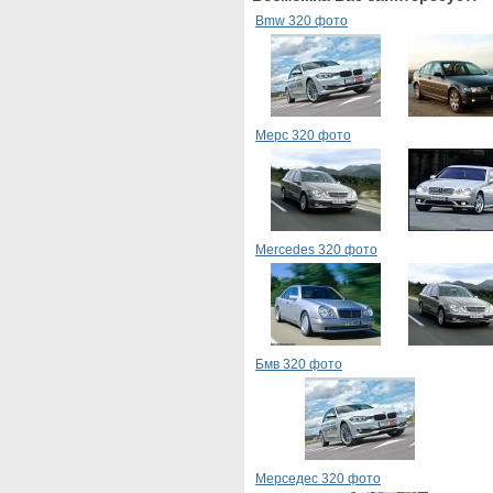
Bmw 320 фото
Мерс 320 фото
Mercedes 320 фото
Бмв 320 фото
Мерседес 320 фото