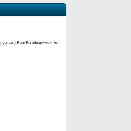
ируется.)
Если Вы обнаружили, что