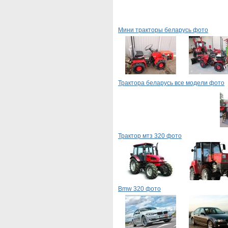
Мини тракторы беларусь фото
Трактора беларусь все модели фото
Трактор мтз 320 фото
Bmw 320 фото