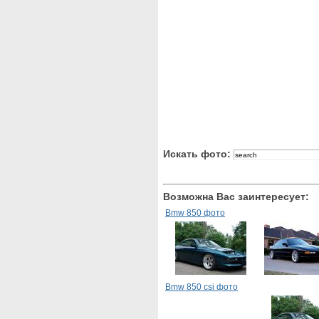
Искать фото:
Возможна Вас заинтересует:
Bmw 850 фото
Bmw 850 csi фото