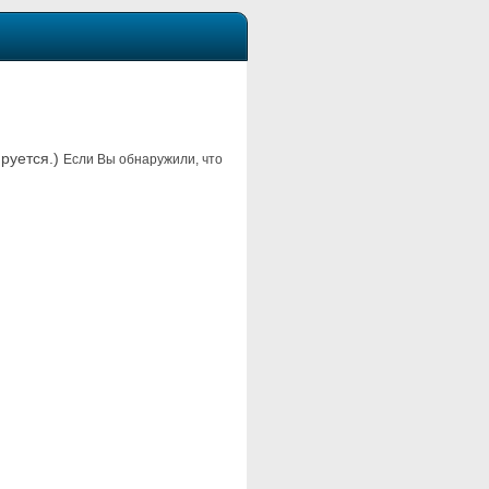
ируется.)
Если Вы обнаружили, что