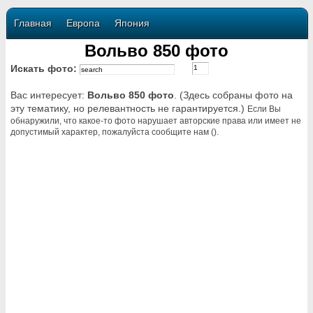
Главная
Европа
Япония
Вольво 850 фото
Искать фото:
Вас интересует:
Вольво 850 фото
. (Здесь собраны фото на
эту тематику, но релевантность не гарантируется.)
Если Вы
обнаружили, что какое-то фото нарушает авторские права или имеет не
допустимый характер, пожалуйста сообщите нам ().