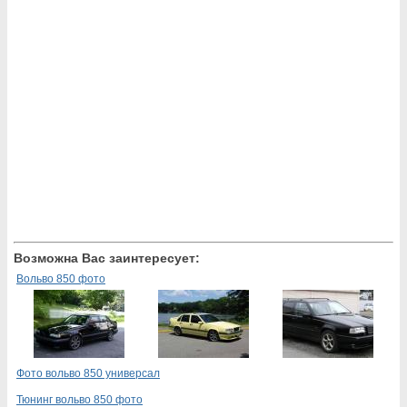
Возможна Вас заинтересует:
Вольво 850 фото
Фото вольво 850 универсал
Тюнинг вольво 850 фото