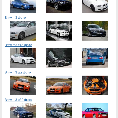
Bmw m3 фото
Bmw m3 e46 фото
Bmw m3 gts фото
Bmw m3 e30 фото