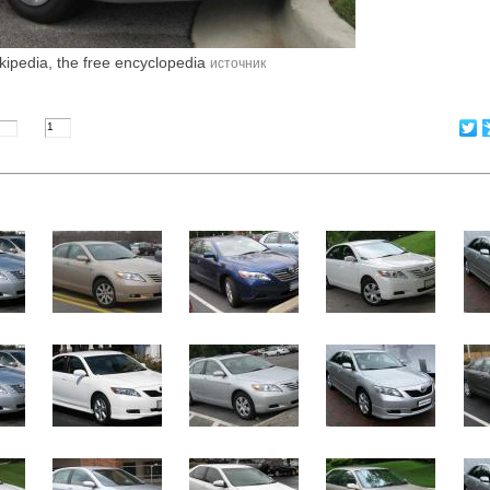
ipedia, the free encyclopedia
источник