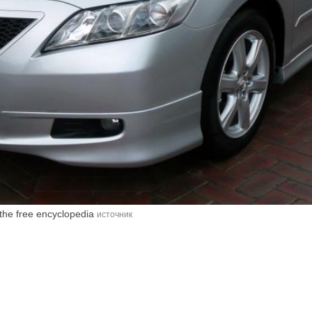
the free encyclopedia
источник