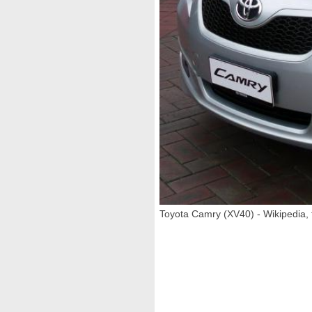
Toyota Camry (XV40) - Wikipedia, 