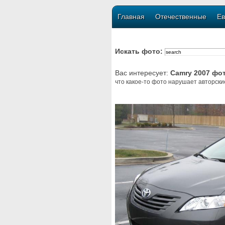
Главная
Отечественные
Ев
Искать фото:
Вас интересует:
Camry 2007 фо
что какое-то фото нарушает авторски