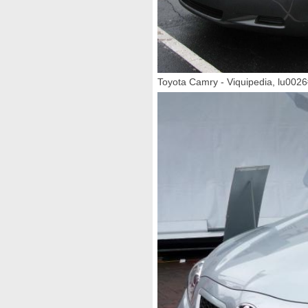
Toyota Camry - Viquipedia, lu0026