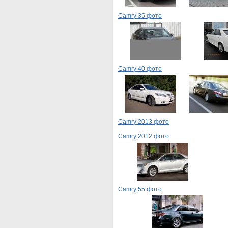
Camry 35 фото
Camry 40 фото
Camry 2013 фото
Camry 2012 фото
Camry 55 фото