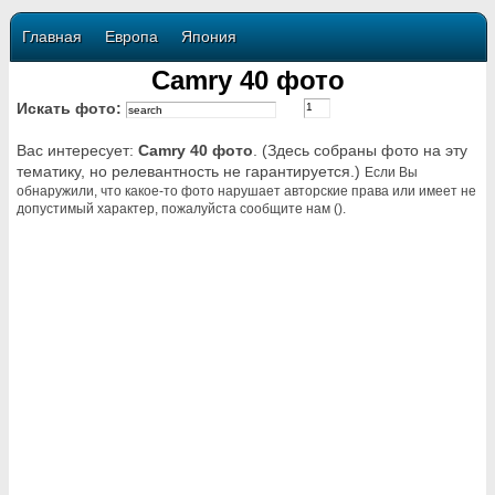
Главная
Европа
Япония
Camry 40 фото
Искать фото:
Вас интересует:
Camry 40 фото
. (Здесь собраны фото на эту
тематику, но релевантность не гарантируется.)
Если Вы
обнаружили, что какое-то фото нарушает авторские права или имеет не
допустимый характер, пожалуйста сообщите нам ().