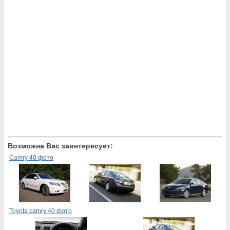
Возможна Вас заинтересует:
Camry 40 фото
Toyota camry 40 фото