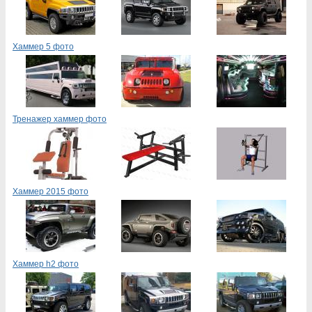
Хаммер 5 фото
Тренажер хаммер фото
Хаммер 2015 фото
Хаммер h2 фото